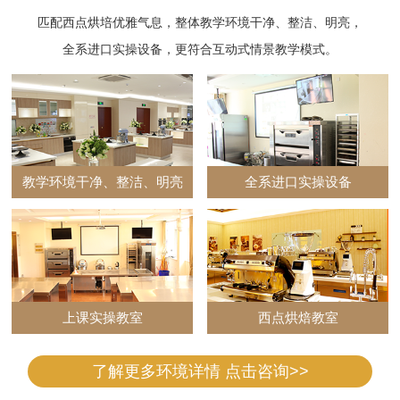
匹配西点烘培优雅气息，整体教学环境干净、整洁、明亮，
全系进口实操设备，更符合互动式情景教学模式。
教学环境干净、整洁、明亮
全系进口实操设备
上课实操教室
西点烘焙教室
了解更多环境详情 点击咨询>>