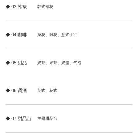
◆ 03
韩裱
韩式裱花
◆ 04
咖啡
拉花、雕花、意式手冲
◆ 05
甜品
奶茶、果茶、奶盖、气泡
◆ 06
调酒
英式、花式
◆ 07
甜品台
主题甜品台