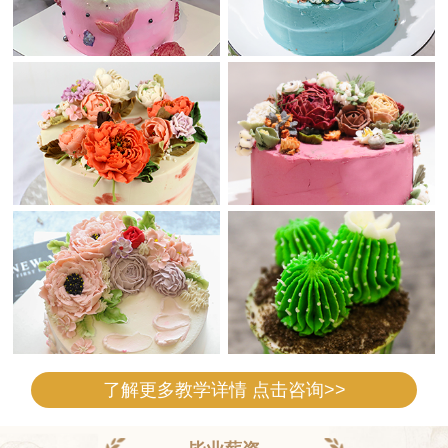
了解更多教学详情 点击咨询>>